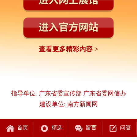
查看更多精彩内容 >
指导单位: 广东省委宣传部 广东省委网信办
建设单位: 南方新闻网
首页
精选
留言
问答