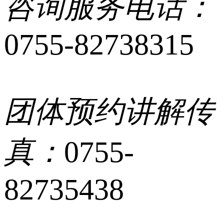
咨询服务电话：
0755-82738315
团体预约讲解传
真：
0755-
82735438