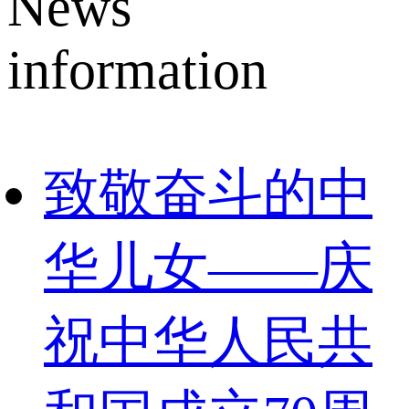
News
information
致敬奋斗的中
华儿女——庆
祝中华人民共