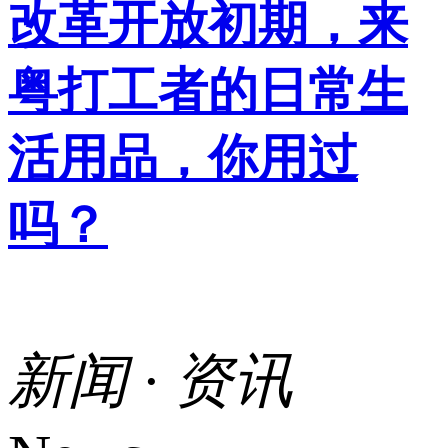
改革开放初期，来
粤打工者的日常生
活用品，你用过
吗？
新闻 · 资讯