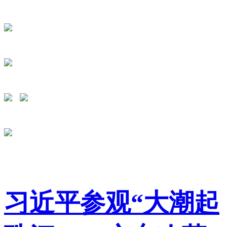
习近平参观“大潮起