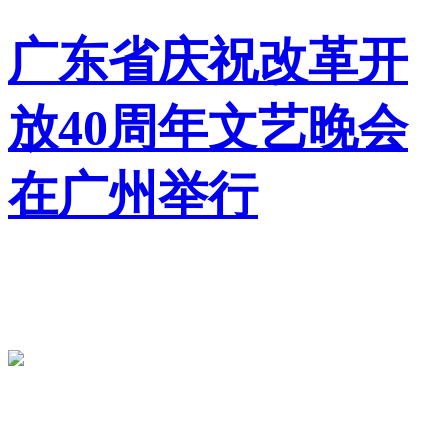
广东省庆祝改革开
放40周年文艺晚会
在广州举行