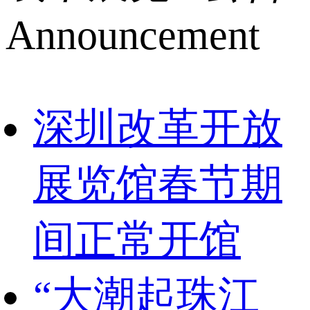
Announcement
深圳改革开放
展览馆春节期
间正常开馆
“大潮起珠江