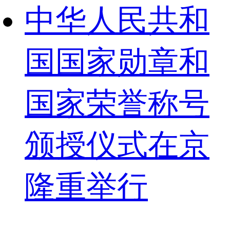
中华人民共和
国国家勋章和
国家荣誉称号
颁授仪式在京
隆重举行