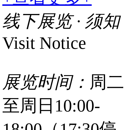
线下展览 · 须知
Visit Notice
展览时间：
周二
至周日10:00-
18:00（17:30停