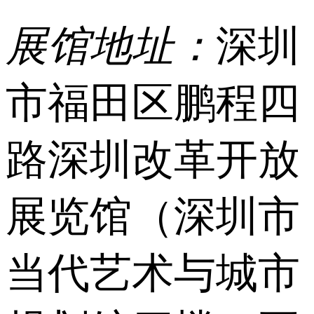
展馆地址：
深圳
市福田区鹏程四
路深圳改革开放
展览馆（深圳市
当代艺术与城市