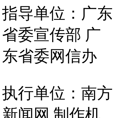
指导单位：广东
省委宣传部 广
东省委网信办
执行单位：南方
新闻网 制作机