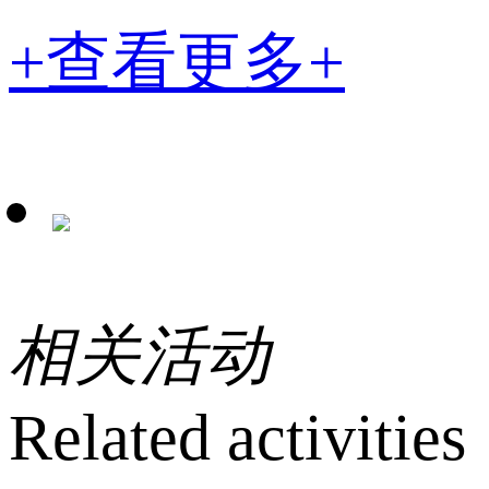
+查看更多+
相关活动
Related activities