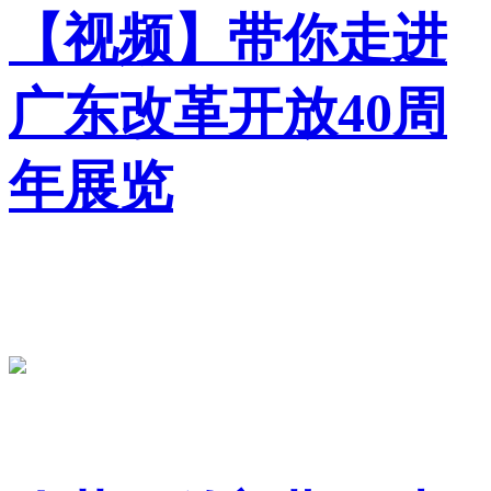
【视频】带你走进
广东改革开放40周
年展览