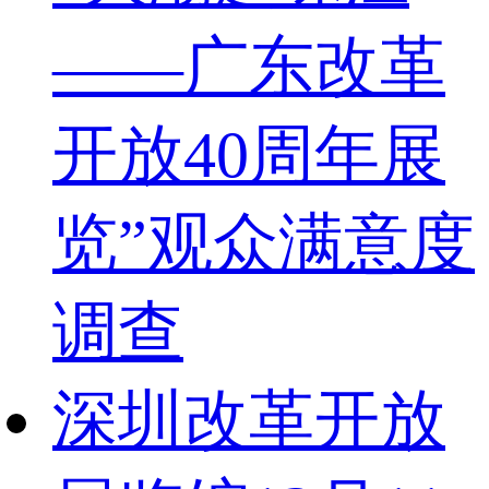
——广东改革
开放40周年展
览”观众满意度
调查
深圳改革开放