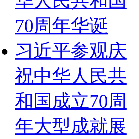
华人民共和国
70周年华诞
习近平参观庆
祝中华人民共
和国成立70周
年大型成就展