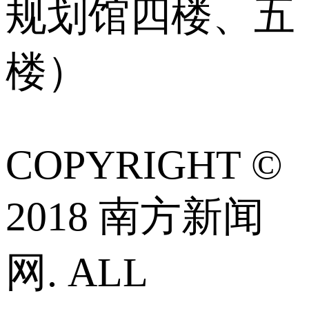
规划馆四楼、五
楼）
COPYRIGHT ©
2018 南方新闻
网. ALL