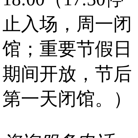
止入场，周一闭
馆；重要节假日
期间开放，节后
第一天闭馆。）